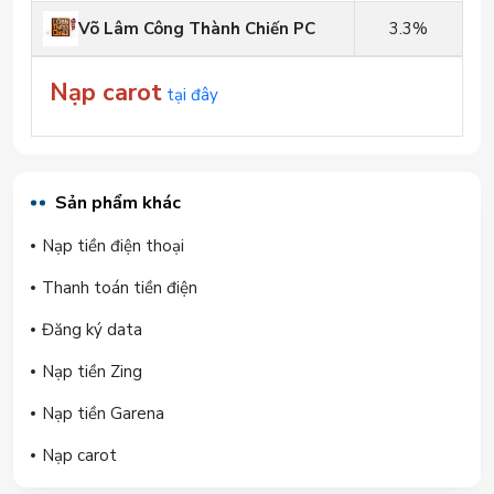
Võ Lâm Công Thành Chiến PC
3.3%
Nạp carot
tại đây
Sản phẩm khác
Nạp tiền điện thoại
Thanh toán tiền điện
Đăng ký data
Nạp tiền Zing
Nạp tiền Garena
Nạp carot