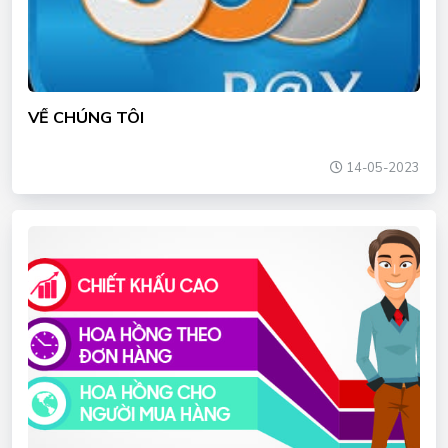
VỀ CHÚNG TÔI
14-05-2023