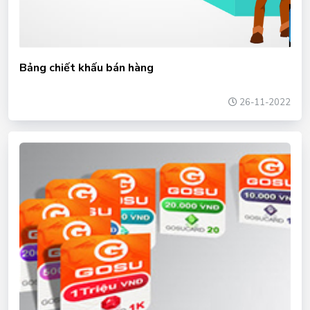
Bảng chiết khấu bán hàng
26-11-2022