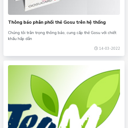
Thông báo phân phối thẻ Gosu trên hệ thống
Chúng tôi trân trọng thông báo, cung cấp thẻ Gosu với chiết
khấu hấp dẫn
14-03-2022