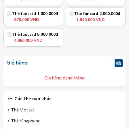
Thẻ funcard 1.000.000đ
Thẻ funcard 2.000.000đ
970,000 VND
1,940,000 VND
Thẻ funcard 5.000.000đ
4,850,000 VND
Giỏ hàng
Giỏ hàng đang trống
Các thẻ nạp khác
Thẻ Viettel
Thẻ Vinaphone