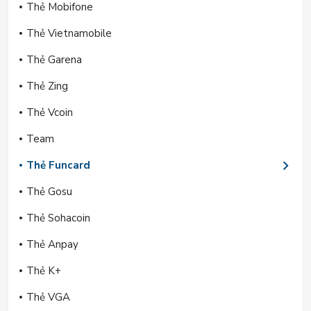
Thẻ Mobifone
Thẻ Vietnamobile
Thẻ Garena
Thẻ Zing
Thẻ Vcoin
Team
Thẻ Funcard
Thẻ Gosu
Thẻ Sohacoin
Thẻ Anpay
Thẻ K+
Thẻ VGA