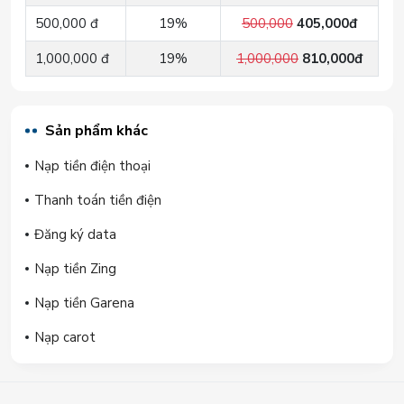
500,000 đ
19%
500,000
405,000đ
1,000,000 đ
19%
1,000,000
810,000đ
Sản phẩm khác
Nạp tiền điện thoại
Thanh toán tiền điện
Đăng ký data
Nạp tiền Zing
Nạp tiền Garena
Nạp carot